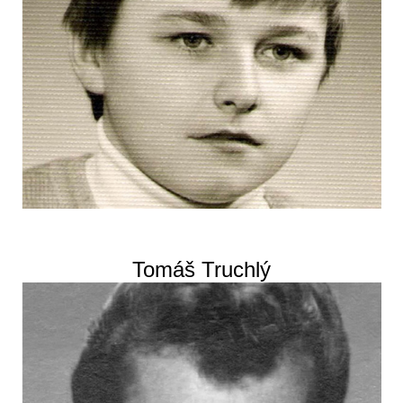
Tomáš Truchlý