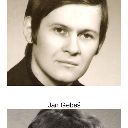
Jan Gebeš