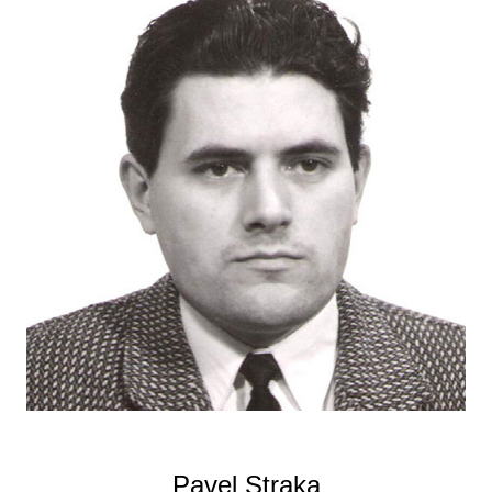
Pavel Straka