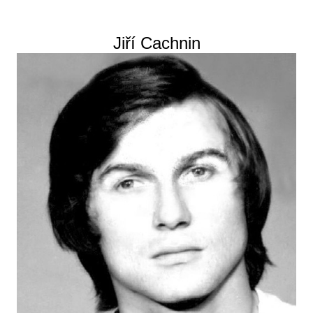
Jiří Cachnin