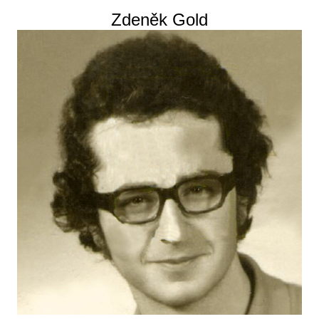
Zdeněk Gold