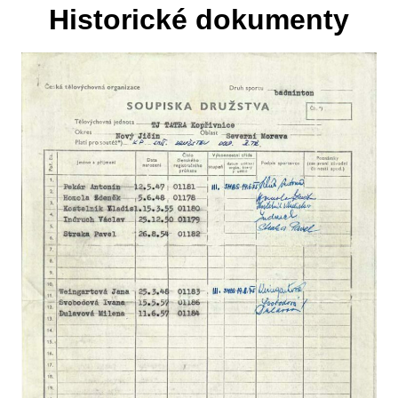
Historické dokumenty