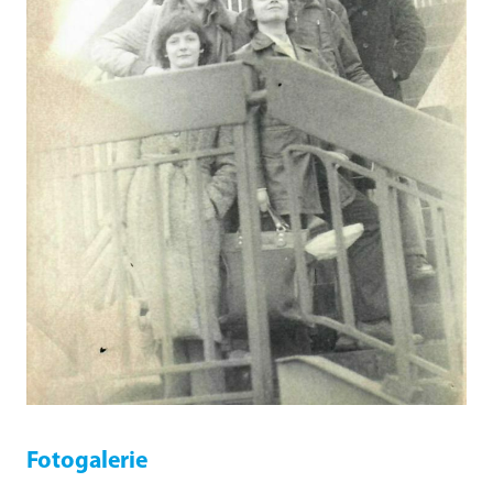
Fotogalerie