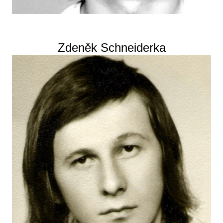
Zdeněk Schneiderka