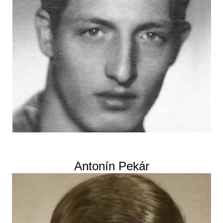
Antonín Pekár