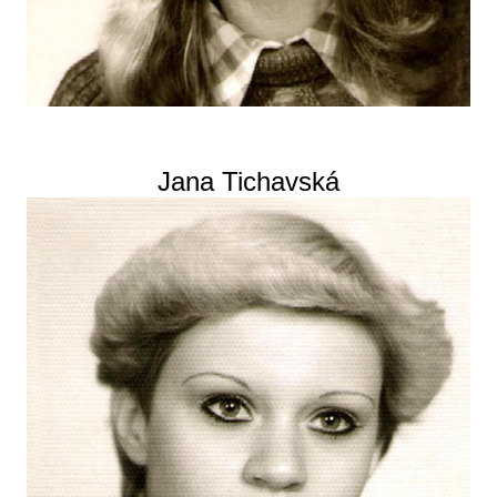
Jana Tichavská