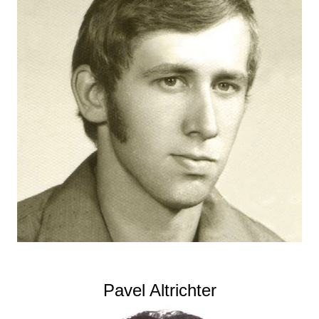
Pavel Altrichter