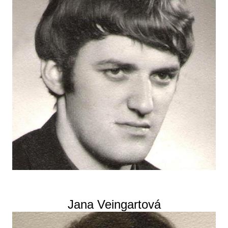
Jana Veingartová