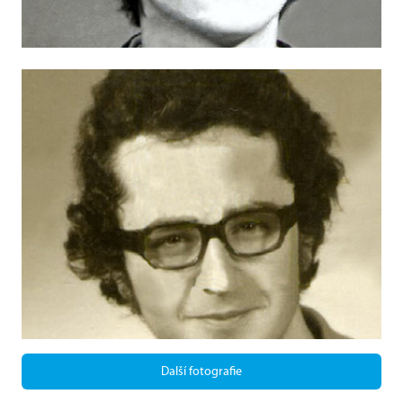
Další fotografie