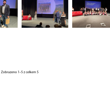
Zobrazeno 1–5 z celkem 5