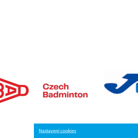
Nastavení cookies